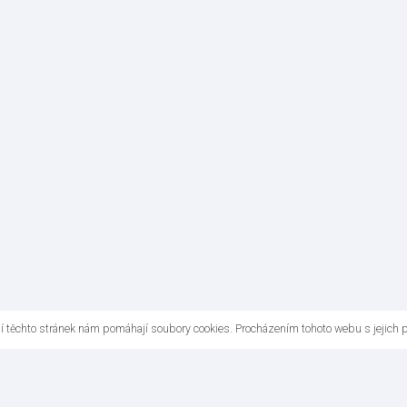
ní těchto stránek nám pomáhají soubory cookies. Procházením tohoto webu s jejich 