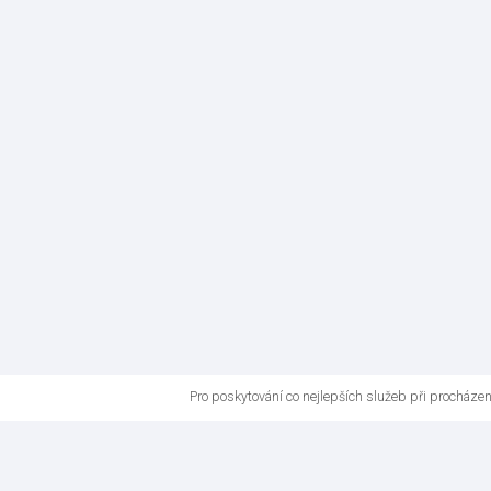
Pro poskytování co nejlepších služeb při procháze