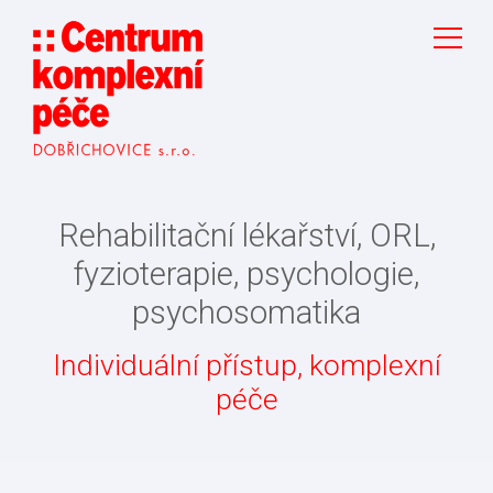
Rehabilitační lékařství
,
ORL
,
fyzioterapie
,
psychologie
,
psychosomatika
Individuální přístup, komplexní
péče