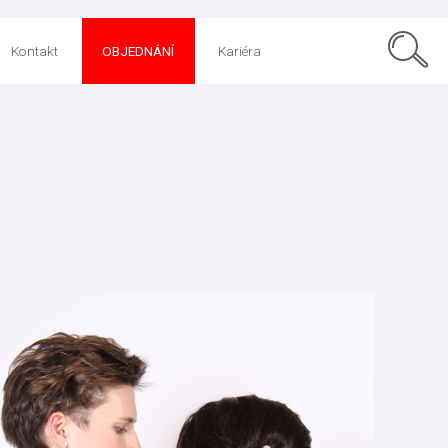
Kontakt
OBJEDNÁNÍ
Kariéra