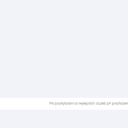
Pro poskytování co nejlepších služeb při procháze