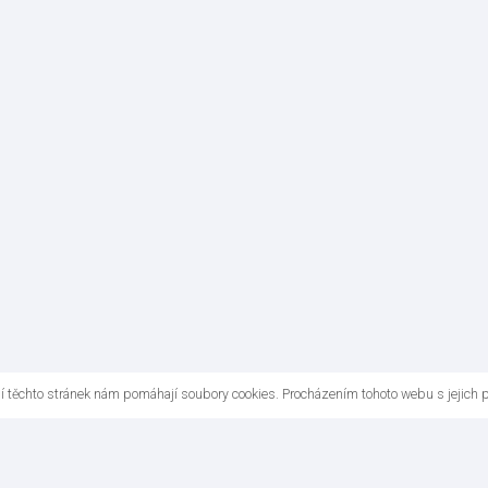
ní těchto stránek nám pomáhají soubory cookies. Procházením tohoto webu s jejich 