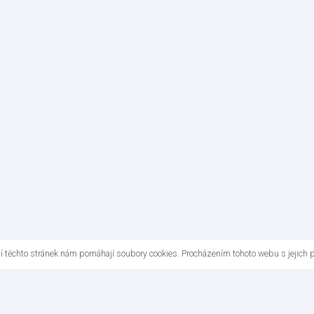
ní těchto stránek nám pomáhají soubory cookies. Procházením tohoto webu s jejich 