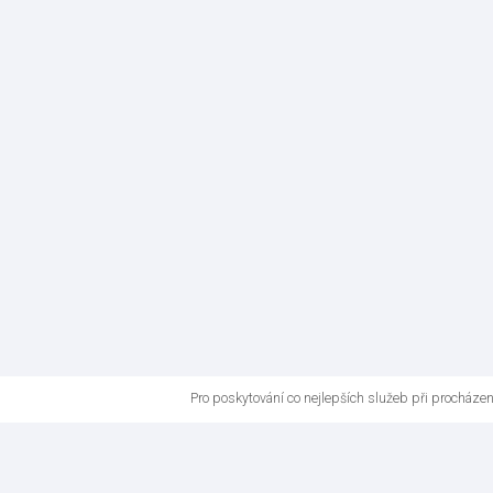
Pro poskytování co nejlepších služeb při procháze