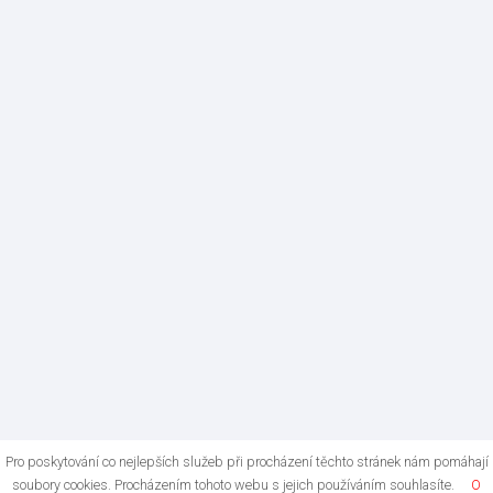
Pro poskytování co nejlepších služeb při procházení těchto stránek nám pomáhají
soubory cookies. Procházením tohoto webu s jejich používáním souhlasíte.
O